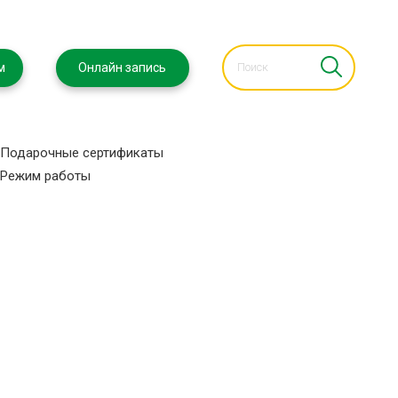
м
Онлайн запись
Подарочные сертификаты
Режим работы