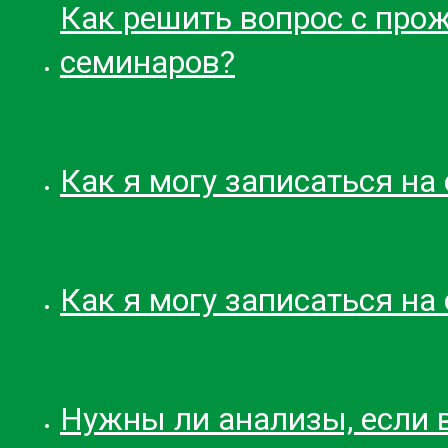
Как решить вопрос с про
семинаров?
Как я могу записаться на
Как я могу записаться н
Нужны ли анализы, если в