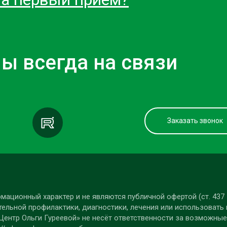
ы всегда на связи
Заказать звонок
мационный характер и не являются публичной офертой (ст. 437
ельной профилактики, диагностики, лечения или использовать 
Центр Ольги Гуреевой» не несёт ответственности за возможные