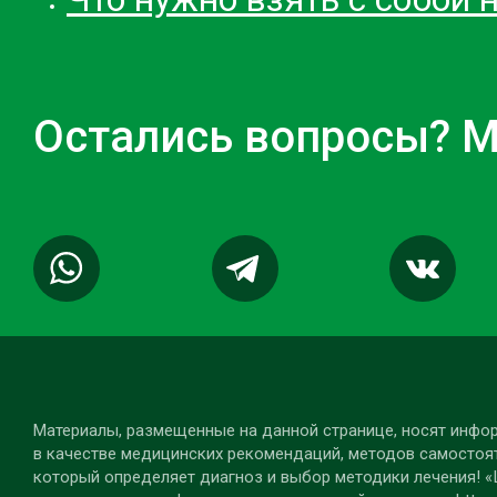
Остались вопросы? М
Материалы, размещенные на данной странице, носят инфор
в качестве медицинских рекомендаций, методов самостоят
который определяет диагноз и выбор методики лечения! «