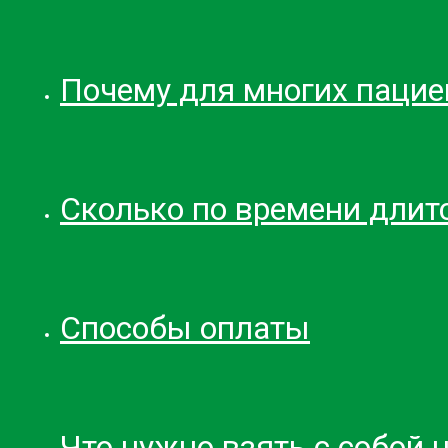
Почему для многих пацие
Сколько по времени длит
Способы оплаты
Что нужно взять с собой 