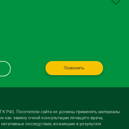
Позвонить
 ГК РФ). Посетители сайта не должны применять материалы
их как замену очной консультации лечащего врача,
 негативные последствия, возникшие в результате