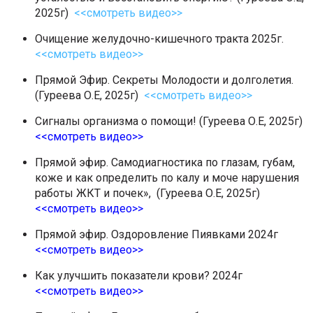
2025г)
<<смотреть видео>>
Очищение желудочно-кишечного тракта 2025г.
<<смотреть видео>>
Прямой Эфир. Секреты Молодости и долголетия.
(Гуреева О.Е, 2025г)
<<смотреть видео>>
Сигналы организма о помощи! (Гуреева О.Е, 2025г)
<<смотреть видео>>
Прямой эфир. Самодиагностика по глазам, губам,
коже и как определить по калу и моче нарушения
работы ЖКТ и почек», (Гуреева О.Е, 2025г)
<<смотреть видео>>
Прямой эфир. Оздоровление Пиявками 2024г
<<смотреть видео>>
Как улучшить показатели крови? 2024г
<<смотреть видео>>