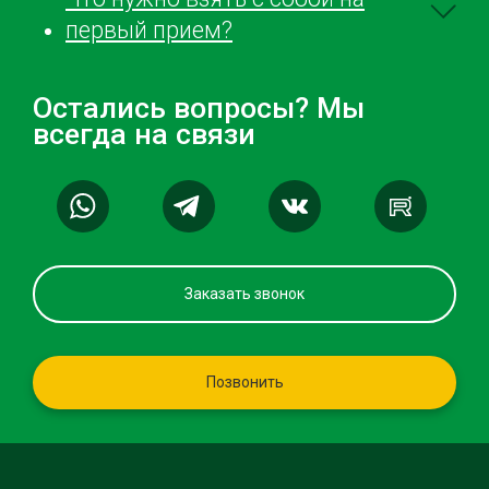
первый прием?
Остались вопросы? Мы
всегда на связи
Заказать звонок
Позвонить