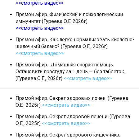
<<смотреть видео>>
Прямой эфир. Физический и психологический
иммунитет (Гуреева О.Е.,2026г)
<<смотреть видео>>
Прямой эфир. Как легко нормализовать кислотно-
щелочный баланс? (Гуреева О.Е., 2026г)
<<смотреть видео>>
Прямой эфир. Домашняя скорая помощь.
Остановить простуду за 1 день — без таблеток.
(Гуреева О.Е., 2026г)
<<смотреть видео>>
Прямой эфир. Секрет здоровых почек. (Гуреева
О.Е., 2025г)
<<смотреть видео>>
Прямой эфир. Секрет здоровой печени. (Гуреева
О.Е., 2025г)
<<смотреть видео>>
Прямой эфир. Секрет здорового кишечника.