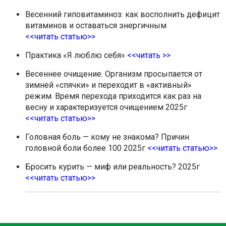
Весенний гиповитаминоз: как восполнить дефицит
витаминов и оставаться энергичным
<<читать статью>>
Практика «Я люблю себя»
<<читать >>
Весеннее очищение. Организм просыпается от
зимней «спячки» и переходит в «активный»
режим. Время перехода приходится как раз на
весну и характеризуется очищением 2025г
<<читать статью>>
Головная боль — кому не знакома? Причин
головной боли более 100 2025г
<<читать статью>>
Бросить курить — миф или реальность? 2025г
<<читать статью>>