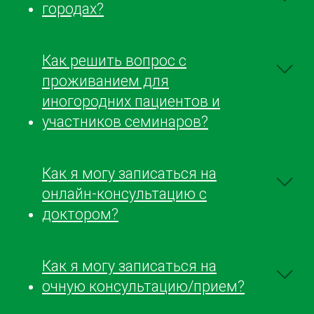
городах?
Как решить вопрос с
проживанием для
иногородних пациентов и
участников семинаров?
Как я могу записаться на
онлайн-консультацию с
доктором?
Как я могу записаться на
очную консультацию/прием?