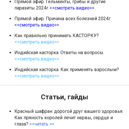
Прямой эфир. Гельминты, грибы и другие
паразиты 2024г
<<смотреть видео>>
Прямой эфир. Причина всех болезней 2024г
<<смотреть видео>>
Как правильно принимать КАСТОРКУ?
<<смотреть видео>>
Индийская касторка. Ответы на вопросы.
<<смотреть видео>>
Индийская касторка. Как применять взрослым?
<<смотреть видео>>
Статьи, гайды
Красный шафран: дорогой друг вашего здоровья.
Как пряность королей лечит нервы, сердце и
глаза?
<<читать >>