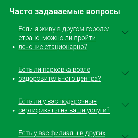
Часто задаваемые вопросы
Если я живу в другом городе/
стране, можно ли пройти
лечение стационарно?
Есть ли парковка возле
оздоровительного центра?
Есть ли у вас подарочные
сертификаты на ваши услуги?
Есть у вас филиалы в других