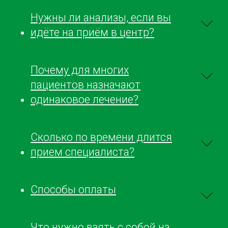
Нужны ли анализы, если вы
идёте на приём в центр?
Почему для многих
пациентов назначают
одинаковое лечение?
Сколько по времени длится
прием специалиста?
Способы оплаты
Что нужно взять с собой на