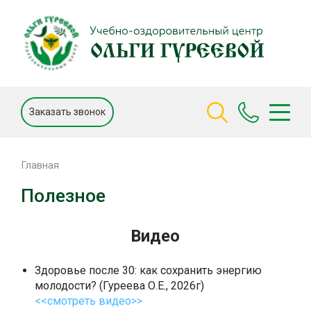
Заказать звонок
Главная
Полезное
Видео
Здоровье после 30: как сохранить энергию
молодости? (Гуреева О.Е., 2026г)
<<смотреть видео>>