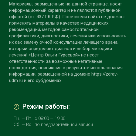
Материалы, размещенные на данной странице, носят
информационный характер и не являются публичной
офертой (ст. 437 ГК РФ). Посетители сайта не должны
применять материалы в качестве медицинских
рекомендаций, методов самостоятельной
профилактики, диагностики, лечения или использовать
их как замену очной консультации лечащего врача,
который определяет диагноз и выбор методики
лечения! «Центр Ольги Гуреевой» не несёт
ответственности за возможные негативные
последствия, возникшие в результате использования
информации, размещенной на домене https://zdrav-
udm.ru и его субдоменах.
Режим работы:
Пн. — Пт.: с 08:00 — 19:00
Сб. — Вс.: по предварительной записи