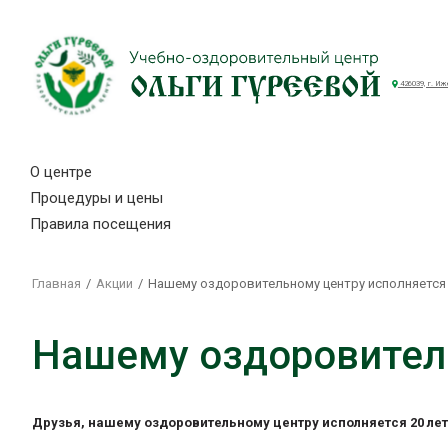
426039, г. Иж
О центре
Процедуры и цены
Правила посещения
Главная
Акции
Нашему оздоровительному центру исполняется
Нашему оздоровитель
Друзья, нашему оздоровительному центру исполняется 20 лет