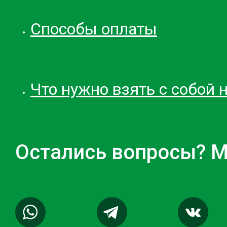
Способы оплаты
Что нужно взять с собой 
Остались вопросы? М