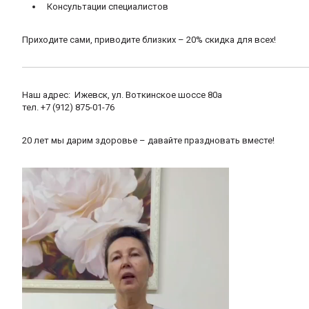
Консультации специалистов
Приходите сами, приводите близких – 20% скидка для всех!
Наш адрес: Ижевск, ул. Воткинское шоссе 80а
тел. +7 (912) 875-01-76
20 лет мы дарим здоровье – давайте праздновать вместе!
Видеоплеер