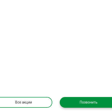
Все акции
Позвонить