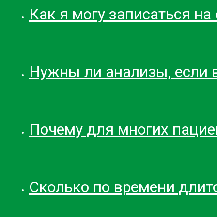
Как я могу записаться н
Нужны ли анализы, если в
Почему для многих пацие
Сколько по времени длит