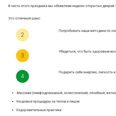
В честь этого праздника мы объявляем неделю открытых дверей –
Это отличный шанс:
Попробовать наши методики по спе
Убедиться, что быть здоровым мож
Подарить себе энергию, легкость 
Массажи (лимфодренажный, холистический, лечебный, вятск
Уходовые процедуры за телом и лицом
Оздоровительные практики