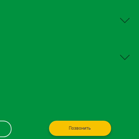
Позвонить