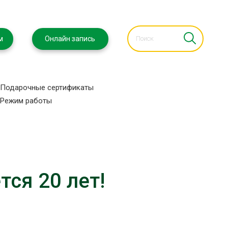
м
Онлайн запись
Подарочные сертификаты
Режим работы
тся 20 лет!