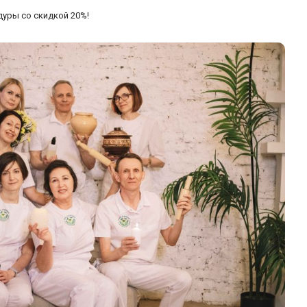
дуры со скидкой 20%!