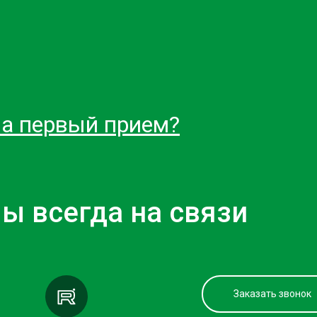
на первый прием?
ы всегда на связи
Заказать звонок