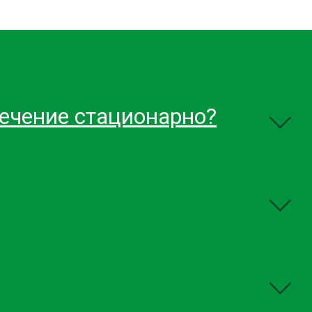
лечение стационарно?