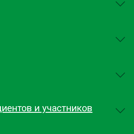
иентов и участников