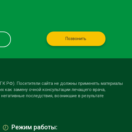
Позвонить
 ГК РФ). Посетители сайта не должны применять материалы
их как замену очной консультации лечащего врача,
 негативные последствия, возникшие в результате
Режим работы: