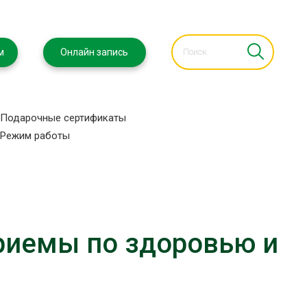
м
Онлайн запись
Подарочные сертификаты
Режим работы
приемы по здоровью и