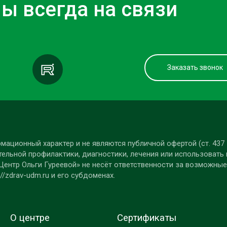
ы всегда на связи
Заказать звонок
мационный характер и не являются публичной офертой (ст. 437
ельной профилактики, диагностики, лечения или использовать 
Центр Ольги Гуреевой» не несёт ответственности за возможные
/zdrav-udm.ru и его субдоменах.
О центре
Сертификаты