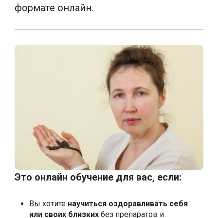
формате онлайн.
Это онлайн обучение для вас, если:
Вы хотите
научиться оздоравливать себя
или своих близких
без препаратов и