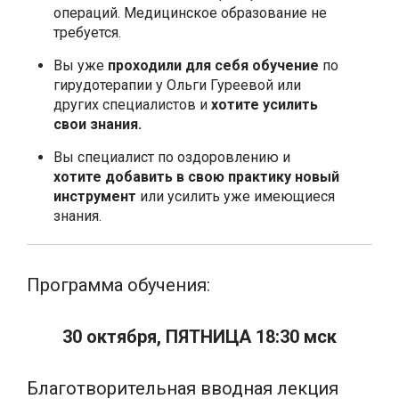
операций. Медицинское образование не
требуется.
Вы уже
проходили для себя обучение
по
гирудотерапии у Ольги Гуреевой или
других специалистов и
хотите усилить
свои знания.
Вы специалист по оздоровлению и
хотите добавить в свою практику новый
инструмент
или усилить уже имеющиеся
знания.
Программа обучения:
30 октября, ПЯТНИЦА 18:30 мск
Благотворительная вводная лекция