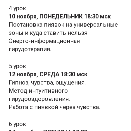
4 урок
10 ноября, ПОНЕДЕЛЬНИК 18:30 мск
Постановка пиявок на универсальные
зоны и куда ставить нельзя.
Энерго-информационная
гирудотерапия.
5 урок
12 ноября, СРЕДА 18:30 мск
Гипноз, чувства, ощущения.
Метод интуитивного
гирудооздоровления.
Работа с пиявкой через чувства.
6 урок