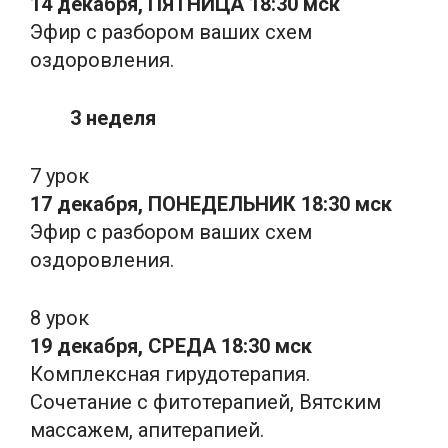
14 декабря, ПЯТНИЦА 18:30 мск
Эфир с разбором ваших схем
оздоровления.
3 неделя
7 урок
17 декабря, ПОНЕДЕЛЬНИК 18:30 мск
Эфир с разбором ваших схем
оздоровления.
8 урок
19 декабря, СРЕДА 18:30 мск
Комплексная гирудотерапия.
Сочетание с фитотерапией, Вятским
массажем, апитерапией.