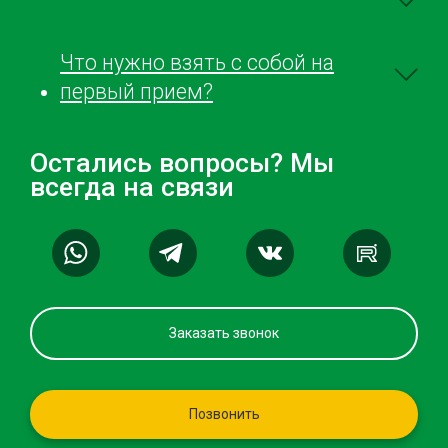
Что нужно взять с собой на
первый прием?
Остались вопросы? Мы
всегда на связи
Заказать звонок
Позвонить