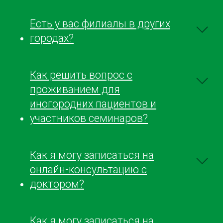
Есть у вас филиалы в других
городах?
Как решить вопрос с
проживанием для
иногородних пациентов и
участников семинаров?
Как я могу записаться на
онлайн-консультацию с
доктором?
Как я могу записаться на