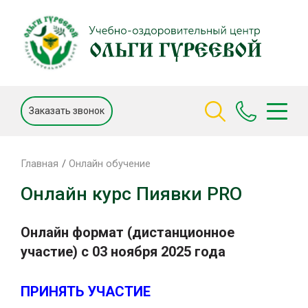
Заказать звонок
Главная
Онлайн обучение
Онлайн курс Пиявки PRO
Онлайн формат (дистанционное
участие) с 03 ноября 2025 года
ПРИНЯТЬ УЧАСТИЕ