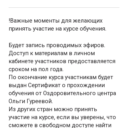
!Важные моменты для желающих
принять участие на курсе обучения.
Будет запись проводимых эфиров.
Доступ к материалам в личном
кабинете участников предоставляется
сроком на пол года.
По окончание курса участникам будет
выдан Сертификат о прохождении
обучения от Оздоровительного центра
Ольги Гуреевой.
Из других стран можно принять
участие на курсе, если вы уверены, что
сможете в свободном доступе найти