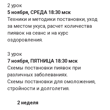
2 урок
5 ноября, СРЕДА 18:30 мск
Техники и методики постановки, уход
за местом укуса, расчет количества
пиявок на сеанс и на курс
оздоровления.
3 урок
7 ноября, ПЯТНИЦА 18:30 мск
Схемы постановки пиявок при
различных заболеваниях.
Схемы постановки для омоложения,
стройности и долголетия.
2 неделя