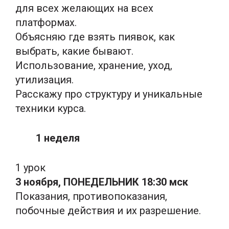
для всех желающих на всех
платформах.
Объясняю где взять пиявок, как
выбрать, какие бывают.
Использование, хранение, уход,
утилизация.
Расскажу про структуру и уникальные
техники курса.
1 неделя
1 урок
3 ноября, ПОНЕДЕЛЬНИК 18:30 мск
Показания, противопоказания,
побочные действия и их разрешение.