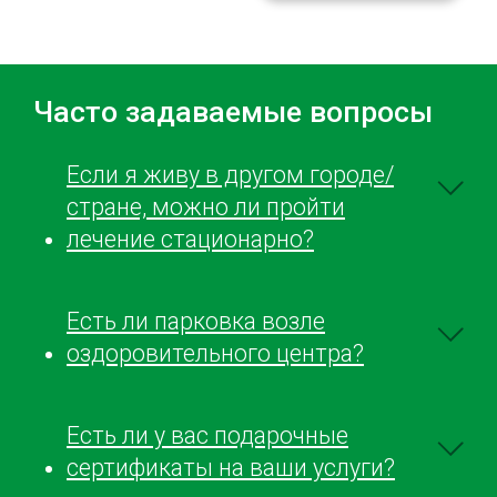
Часто задаваемые вопросы
Если я живу в другом городе/
стране, можно ли пройти
лечение стационарно?
Есть ли парковка возле
оздоровительного центра?
Есть ли у вас подарочные
сертификаты на ваши услуги?