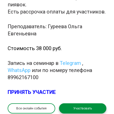
пиявок.
Есть рассрочка оплаты для участников.
Преподаватель: Гуреева Ольга
Евгеньевна
Стоимость 38 000 руб.
Запись на семинар в
Telegram
,
WhatsApp
или по номеру телефона
89962167100
ПРИНЯТЬ УЧАСТИЕ
Все онлайн события
Участвовать