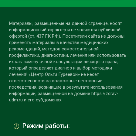
Материалы, размещенные на данной странице, носят
информационный характер и не являются публичной
офертой (ст. 437 ГК РФ). Посетители сайта не должны
применять материалы в качестве медицинских
рекомендаций, методов самостоятельной
профилактики, диагностики, лечения или использовать
их как замену очной консультации лечащего врача,
который определяет диагноз и выбор методики
лечения! «Центр Ольги Гуреевой» не несёт
ответственности за возможные негативные
последствия, возникшие в результате использования
информации, размещенной на домене https://zdrav-
udm.ru и его субдоменах.
Режим работы: