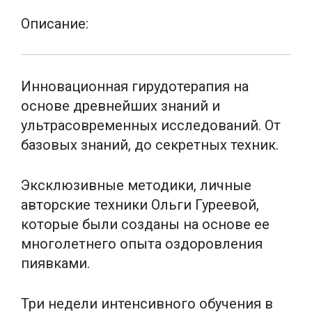
Описание:
Инновационная гирудотерапия на
основе древнейших знаний и
ультрасовременных исследований. От
базовых знаний, до секретных техник.
Эксклюзивные методики, личные
авторские техники Ольги Гуреевой,
которые были созданы на основе ее
многолетнего опыта оздоровления
пиявками.
Три недели интенсивного обучения в