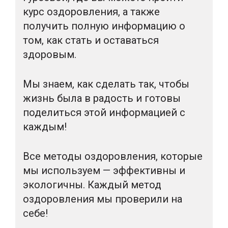
курс оздоровления, а также
получить полную информацию о
том, как стать и оставаться
здоровым.
Мы знаем, как сделать так, чтобы
жизнь была в радость и готовы
поделиться этой информацией с
каждым!
Все методы оздоровления, которые
мы используем — эффективны и
экологичны. Каждый метод
оздоровления мы проверили на
себе!