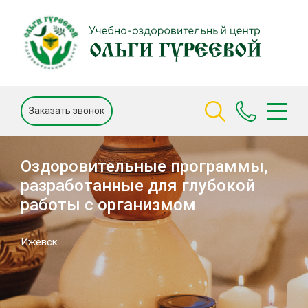
Заказать звонок
Оздоровительные программы,
разработанные для глубокой
работы с организмом
Ижевск