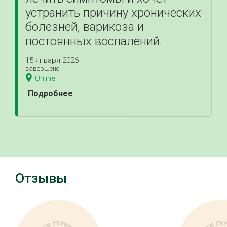
устранить причину хронических
болезней, варикоза и
постоянных воспалений.
15 января 2026
завершено
Online
Подробнее
Отзывы