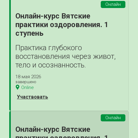
Онлайн
Онлайн-курс Вятские
практики оздоровления. 1
ступень
Практика глубокого
восстановления через живот,
тело и осознанность.
18 мая 2026
завершено
Online
Участвовать
Онлайн
Онлайн-курс Вятские