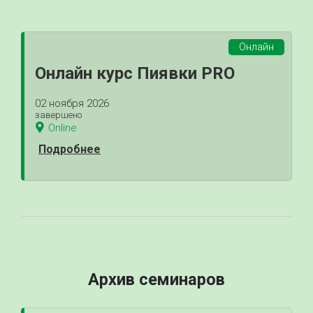
Онлайн
Онлайн курс Пиявки PRO
02 ноября 2026
завершено
Online
Подробнее
Архив семинаров