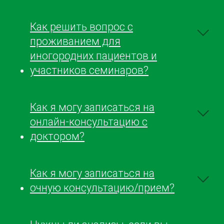
Как решить вопрос с
проживанием для
иногородних пациентов и
участников семинаров?
Как я могу записаться на
онлайн-консультацию с
доктором?
Как я могу записаться на
очную консультацию/прием?