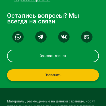
Остались вопросы? Мы
всегда на связи
Заказать звонок
Позвонить
Материалы, размещенные на данной странице, носят