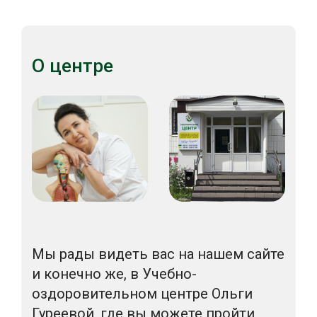
О центре
Мы рады видеть вас на нашем сайте
и конечно же, в Учебно-
оздоровительном центре Ольги
Гуреевой, где вы можете пройти