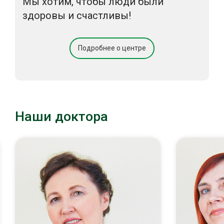
Мы хотим, чтобы люди были
здоровы и счастливы!
Подробнее о центре
Наши доктора