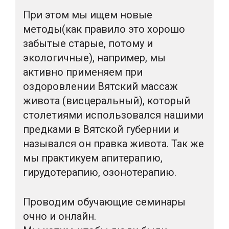
При этом мы ищем новые
методы(как правило это хорошо
забытые старые, потому и
экологичные), например, мы
активно применяем при
оздоровлении Вятский массаж
живота (висцеральный), который
столетиями использовался нашими
предками в Вятской губернии и
назывался он правка живота. Так же
мы практикуем апитерапию,
гирудотерапию, озонотерапию.
Проводим обучающие семинары
очно и онлайн.