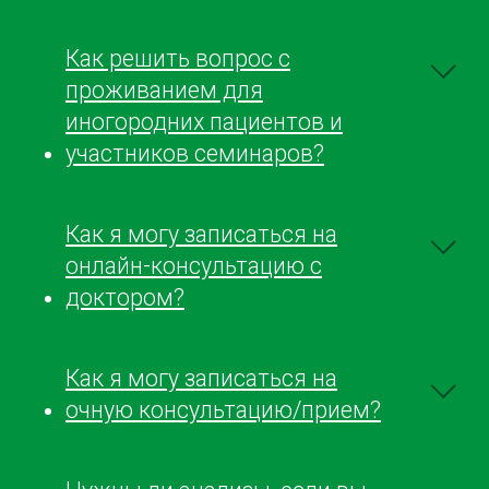
Как решить вопрос с
проживанием для
иногородних пациентов и
участников семинаров?
Как я могу записаться на
онлайн-консультацию с
доктором?
Как я могу записаться на
очную консультацию/прием?