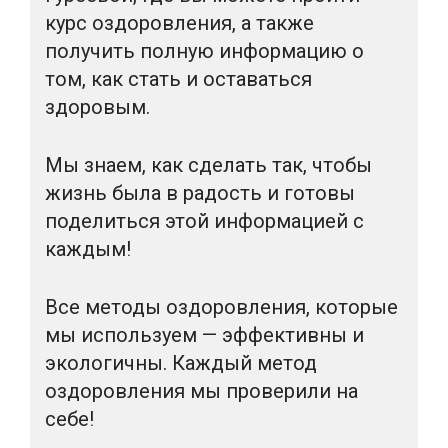
курс оздоровления, а также
получить полную информацию о
том, как стать и оставаться
здоровым.
Мы знаем, как сделать так, чтобы
жизнь была в радость и готовы
поделиться этой информацией с
каждым!
Все методы оздоровления, которые
мы используем — эффективны и
экологичны. Каждый метод
оздоровления мы проверили на
себе!