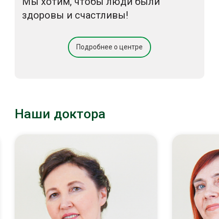
Мы хотим, чтобы люди были
здоровы и счастливы!
Подробнее о центре
Наши доктора