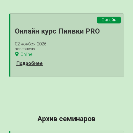
Онлайн
Онлайн курс Пиявки PRO
02 ноября 2026
завершено
Online
Подробнее
Архив семинаров