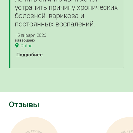
устранить причину хронических
болезней, варикоза и
постоянных воспалений.
15 января 2026
завершено
Online
Подробнее
Отзывы