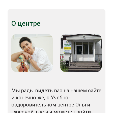
О центре
Мы рады видеть вас на нашем сайте
и конечно же, в Учебно-
оздоровительном центре Ольги
Гуреевой, где вы можете пройти