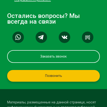
Остались вопросы? Мы
всегда на связи
Заказать звонок
Позвонить
Материалы, размещенные на данной странице, носят