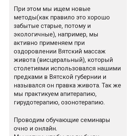
При этом мы ищем новые
методы(как правило это хорошо
забытые старые, потому и
экологичные), например, мы
активно применяем при
оздоровлении Вятский массаж
живота (висцеральный), который
столетиями использовался нашими
предками в Вятской губернии и
назывался он правка живота. Так же
мы практикуем апитерапию,
гирудотерапию, озонотерапию.
Проводим обучающие семинары
очно и онлайн.