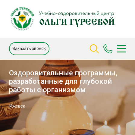
Заказать звонок
Оздоровительные программы,
разработанные для глубокой
работы с организмом
Ижевск