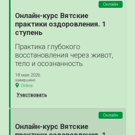
Онлайн
Онлайн-курс Вятские
практики оздоровления. 1
ступень
Практика глубокого
восстановления через живот,
тело и осознанность.
18 мая 2026
завершено
Online
Участвовать
Онлайн
Онлайн-курс Вятские