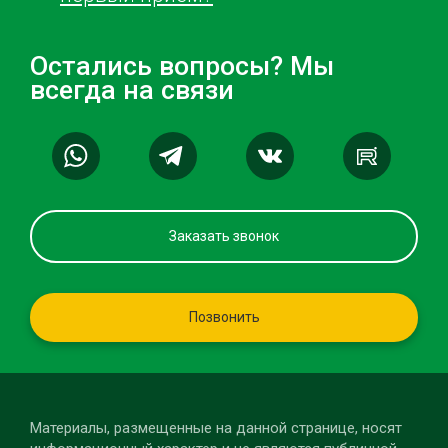
Остались вопросы? Мы
всегда на связи
Заказать звонок
Позвонить
Материалы, размещенные на данной странице, носят