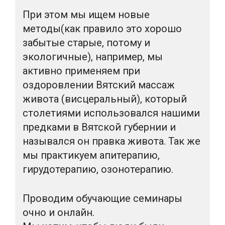
При этом мы ищем новые
методы(как правило это хорошо
забытые старые, потому и
экологичные), например, мы
активно применяем при
оздоровлении Вятский массаж
живота (висцеральный), который
столетиями использовался нашими
предками в Вятской губернии и
назывался он правка живота. Так же
мы практикуем апитерапию,
гирудотерапию, озонотерапию.
Проводим обучающие семинары
очно и онлайн.