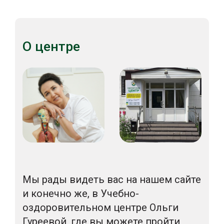
О центре
Мы рады видеть вас на нашем сайте
и конечно же, в Учебно-
оздоровительном центре Ольги
Гуреевой, где вы можете пройти