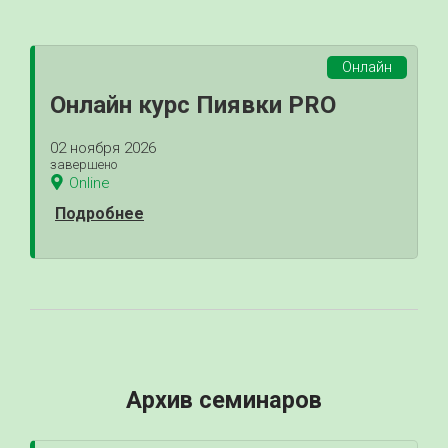
Онлайн
Онлайн курс Пиявки PRO
02 ноября 2026
завершено
Online
Подробнее
Архив семинаров