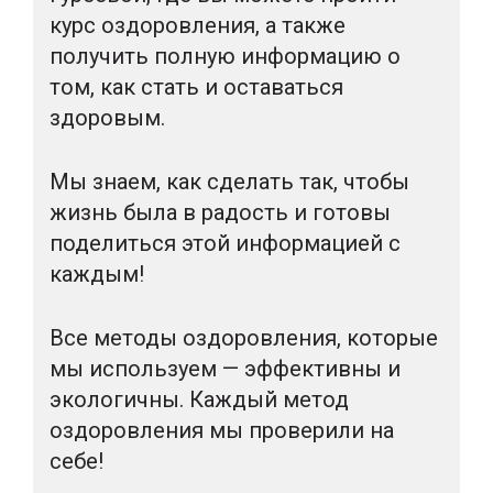
курс оздоровления, а также
получить полную информацию о
том, как стать и оставаться
здоровым.
Мы знаем, как сделать так, чтобы
жизнь была в радость и готовы
поделиться этой информацией с
каждым!
Все методы оздоровления, которые
мы используем — эффективны и
экологичны. Каждый метод
оздоровления мы проверили на
себе!