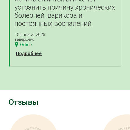
устранить причину хронических
болезней, варикоза и
постоянных воспалений.
15 января 2026
завершено
Online
Подробнее
Отзывы