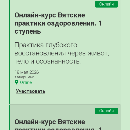
Онлайн
Онлайн-курс Вятские
практики оздоровления. 1
ступень
Практика глубокого
восстановления через живот,
тело и осознанность.
18 мая 2026
завершено
Online
Участвовать
Онлайн
Онлайн-курс Вятские