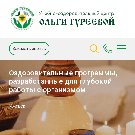
Заказать звонок
Оздоровительные программы,
разработанные для глубокой
работы с организмом
Ижевск