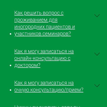
Как решить вопрос с
проживанием для
иногородних пациентов и
участников семинаров?
Как я могу записаться на
онлайн-консультацию с
доктором?
Как я могу записаться на
очную консультацию/прием?