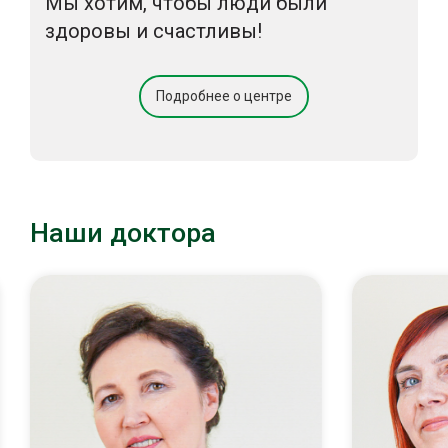
Мы хотим, чтобы люди были
здоровы и счастливы!
Подробнее о центре
Наши доктора